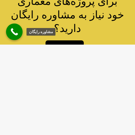
برای پروژه‌های معماری
خود نیاز به مشاوره رایگان
دارید؟
مشاوره رایگان
با ما تماس بگیرید
ما را در شبکه ها اجتمایی
دنبال کنید
دفتر هنر زمان
درباره ما
صفحه اصلی