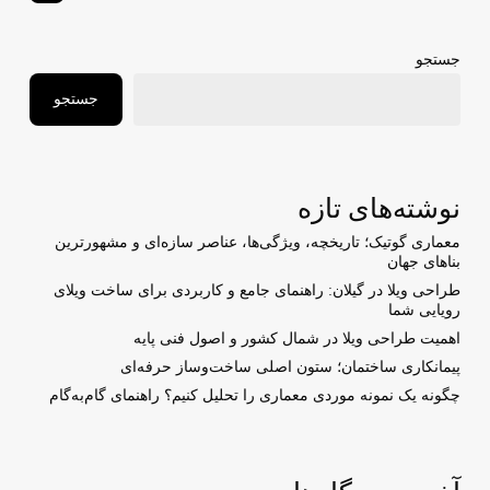
جستجو
جستجو
نوشته‌های تازه
معماری گوتیک؛ تاریخچه، ویژگی‌ها، عناصر سازه‌ای و مشهورترین
بناهای جهان
طراحی ویلا در گیلان: راهنمای جامع و کاربردی برای ساخت ویلای
رویایی شما
اهمیت طراحی ویلا در شمال کشور و اصول فنی پایه
پیمانکاری ساختمان؛ ستون اصلی ساخت‌وساز حرفه‌ای
چگونه یک نمونه موردی معماری را تحلیل کنیم؟ راهنمای گام‌به‌گام