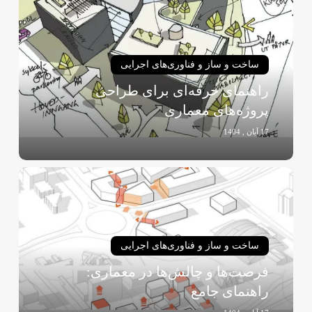
حرفه‌ای
برای
طراحی
پروژه‌های
ساخت و ساز و فناوری‌های اجرایی
معماری
راهنمای حرفه‌ای برای طراحی
پروژه‌های معماری
17 آبان , 1404
فرصت‌ها
و
چالش‌ها
در
معماری:
ساخت و ساز و فناوری‌های اجرایی
راهنمای
فرصت‌ها و چالش‌ها در معماری:
جامع
راهنمای جامع