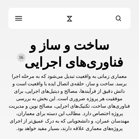
شیدگی
دیف
منو
جستجو
حتوا
ساخت و ساز و
فناوری‌های اجرایی
16
معماری زمانی به واقعیت تبدیل می‌شود که به مرحله اجرا
برسد. ساخت و ساز، حلقه‌ی اتصال ایده با واقعیت است و
دانش دقیق از فرآیندها، مصالح و دیتیل‌های اجرایی، برای
موفقیت هر پروژه ضروری است. این بخش به بررسی
فناوری‌های ساخت، تکنیک‌های اجرایی، مصالح نوین و مدیریت
پروژه اختصاص دارد. مطالب این دسته برای معماران،
مهندسان عمران، و دانشجویانی که به درک عمیق‌تر از اجرای
پروژه‌های معماری علاقه دارند، بسیار مفید خواهد بود.