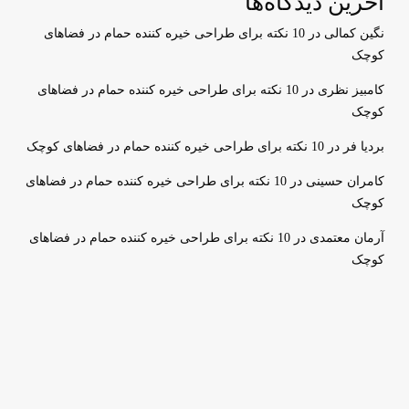
آخرین دیدگاه‌ها
نگین کمالی
در
10 نکته برای طراحی خیره کننده حمام در فضاهای
کوچک
کامبیز نظری
در
10 نکته برای طراحی خیره کننده حمام در فضاهای
کوچک
بردیا فر
در
10 نکته برای طراحی خیره کننده حمام در فضاهای کوچک
کامران حسینی
در
10 نکته برای طراحی خیره کننده حمام در فضاهای
کوچک
آرمان معتمدی
در
10 نکته برای طراحی خیره کننده حمام در فضاهای
کوچک